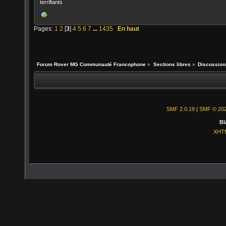
terrifiants
Pages:
1
2
[
3
]
4
5
6
7
...
1435
En haut
Forum Rover MG Communauté Francophone
»
Sections libres
»
Discussions
SMF 2.0.19
|
SMF © 20
Bl
XHT