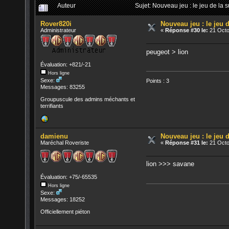
Auteur
Sujet: Nouveau jeu : le jeu de la 
Rover820i
Nouveau jeu : le jeu 
Administrateur
«
Réponse #30 le:
21 Octo
peugeot > lion
Évaluation: +821/-21
Hors ligne
Sexe:
Points : 3
Messages: 83255
Groupuscule des admins méchants et
terrifiants
damienu
Nouveau jeu : le jeu 
Maréchal Roveriste
«
Réponse #31 le:
21 Octo
lion >>> savane
Évaluation: +75/-65535
Hors ligne
Sexe:
Messages: 18252
Officiellement piéton