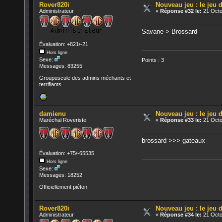
Rover820i
Nouveau jeu : le jeu 
Administrateur
«
Réponse #32 le:
21 Octo
Savane > Brossard
Évaluation: +821/-21
Hors ligne
Sexe:
Points : 3
Messages: 83255
Groupuscule des admins méchants et
terrifiants
damienu
Nouveau jeu : le jeu 
Maréchal Roveriste
«
Réponse #33 le:
21 Octo
brossard >>> gateaux
Évaluation: +75/-65535
Hors ligne
Sexe:
Messages: 18252
Officiellement piéton
Rover820i
Nouveau jeu : le jeu 
Administrateur
«
Réponse #34 le:
21 Octo