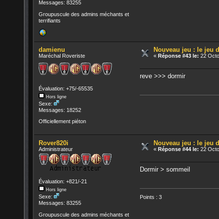
Messages: 83255
Groupuscule des admins méchants et
terrifiants
damienu
Nouveau jeu : le jeu 
Maréchal Roveriste
«
Réponse #43 le:
22 Octo
reve >>> dormir
Évaluation: +75/-65535
Hors ligne
Sexe:
Messages: 18252
Officiellement piéton
Rover820i
Nouveau jeu : le jeu 
Administrateur
«
Réponse #44 le:
22 Octo
Dormir > sommeil
Évaluation: +821/-21
Hors ligne
Sexe:
Points : 3
Messages: 83255
Groupuscule des admins méchants et