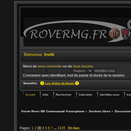
Bienvenue,
Invité
Merci de
vous connecter
ou de
vous inscrire
.
Connexion avec identifiant, mot de passe et durée de la session
Les règles du forum
Nouvelles:
Accueil
Aide
Rechercher
Calendrier
Identifiez-vous
Ins
Forum Rover MG Communauté Francophone
»
Sections libres
»
Discussions
Pages:
1
2
[
3
]
4
5
6
7
...
1435
En bas