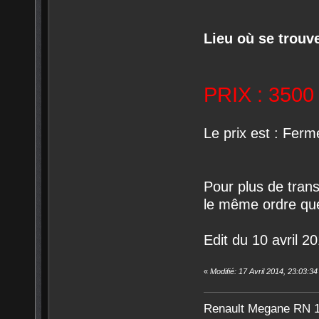
Lieu où se trouve
PRIX : 3500
Le prix est : Ferm
Pour plus de tran
le même ordre que
Edit du 10 avril 20
«
Modifié: 17 Avril 2014, 23:03:3
Renault Megane RN 1,