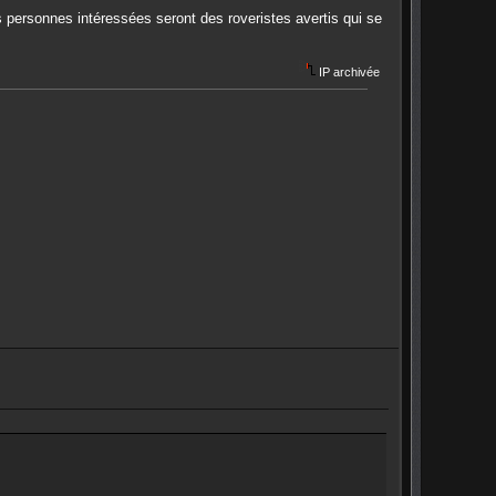
 personnes intéressées seront des roveristes avertis qui se
IP archivée